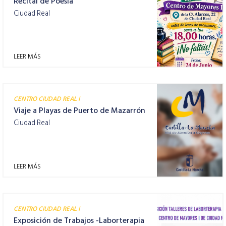
Recital de Poesía
Ciudad Real
LEER MÁS
CENTRO CIUDAD REAL I
Viaje a Playas de Puerto de Mazarrón
Ciudad Real
LEER MÁS
CENTRO CIUDAD REAL I
Exposición de Trabajos -Laborterapia