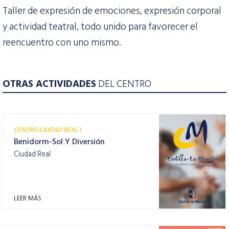
Taller de expresión de emociones, expresión corporal
y actividad teatral, todo unido para favorecer el
reencuentro con uno mismo.
OTRAS ACTIVIDADES
DEL CENTRO
CENTRO CIUDAD REAL I
Benidorm-Sol Y Diversión
Ciudad Real
LEER MÁS