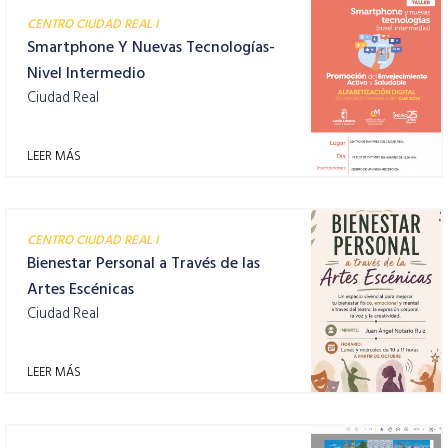
CENTRO CIUDAD REAL I
Smartphone Y Nuevas Tecnologías-
Nivel Intermedio
Ciudad Real
LEER MÁS
CENTRO CIUDAD REAL I
Bienestar Personal a Través de las
Artes Escénicas
Ciudad Real
LEER MÁS