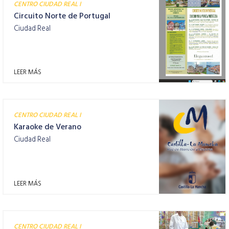
CENTRO CIUDAD REAL I
Circuito Norte de Portugal
Ciudad Real
LEER MÁS
CENTRO CIUDAD REAL I
Karaoke de Verano
Ciudad Real
LEER MÁS
CENTRO CIUDAD REAL I