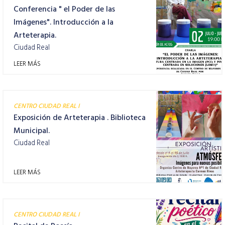
Conferencia " el Poder de las
Imágenes". Introducción a la
Arteterapia.
Ciudad Real
LEER MÁS
CENTRO CIUDAD REAL I
Exposición de Arteterapia . Biblioteca
Municipal.
Ciudad Real
LEER MÁS
CENTRO CIUDAD REAL I