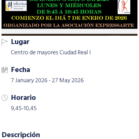
Lugar
Centro de mayores Ciudad Real I
Fecha
7 January 2026 - 27 May 2026
Horario
9,45-10,45
Descripción